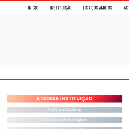
INÍCIO
INSTITUIÇÃO
LIGA DOS AMIGOS
AC
A NOSSA INSTITUIÇÃO
Política Cookies
Centro
de Arbitragem