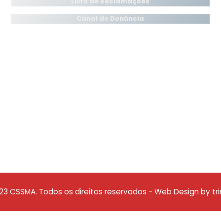
Livro de Reclamações
Canal de Denúncia
23 CSSMA. Todos os direitos reservados - Web Design by tri