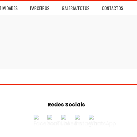
TIVIDADES
PARCEIROS
GALERIA/FOTOS
CONTACTOS
Redes Sociais