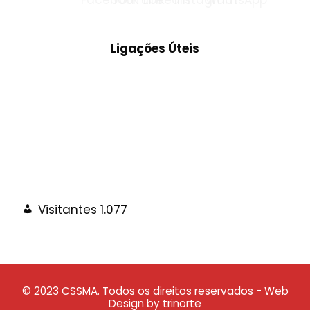
Ligações Úteis
Visitantes
1.077
© 2023 CSSMA. Todos os direitos reservados - Web
Design by trinorte