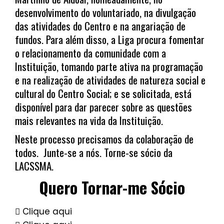
desenvolvimento do voluntariado, na divulgação
das atividades do Centro e na angariação de
fundos. Para além disso, a Liga procura fomentar
o relacionamento da comunidade com a
Instituição, tomando parte ativa na programação
e na realização de atividades de natureza social e
cultural do Centro Social; e se solicitada, está
disponível para dar parecer sobre as questões
mais relevantes na vida da Instituição.
Neste processo precisamos da colaboração de
todos. Junte-se a nós. Torne-se sócio da
LACSSMA.
Quero Tornar-me Sócio
Clique aqui