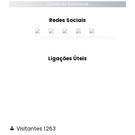
Canal de Denúncia
Redes Sociais
Ligações Úteis
Visitantes
1.263